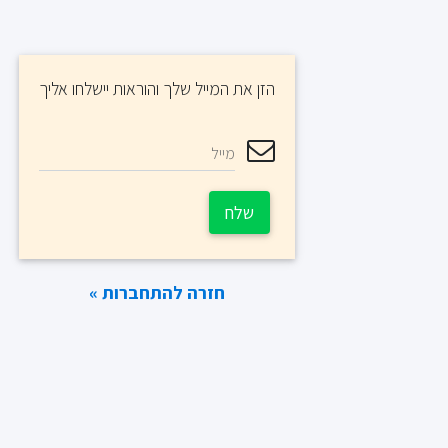
הזן את המייל שלך והוראות יישלחו אליך
מייל
שלח
חזרה להתחברות »