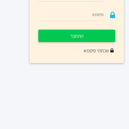
התחבר
שכחתי סיסמא