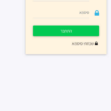
התחבר
שכחתי סיסמא